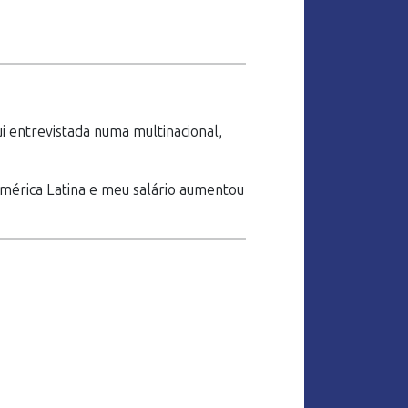
i entrevistada numa multinacional,
mérica Latina e meu salário aumentou