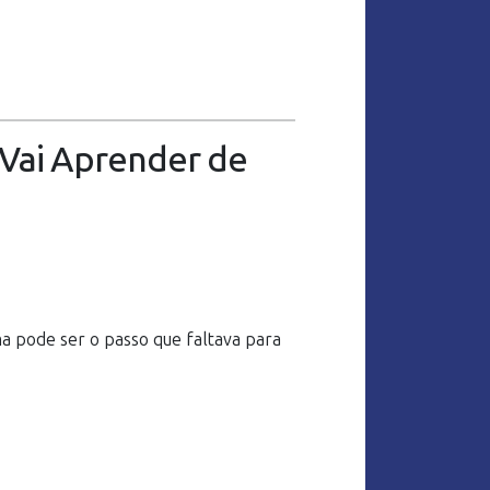
 Vai Aprender de
a pode ser o passo que faltava para