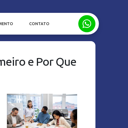
IMENTO
CONTATO
imeiro e Por Que