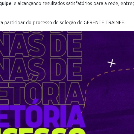
quipe
, e alcançando resultados satisfatórios para a rede, entr
a participar do processo de seleção de GERENTE TRAINEE.