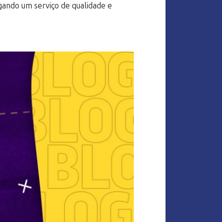
egando um serviço de qualidade e