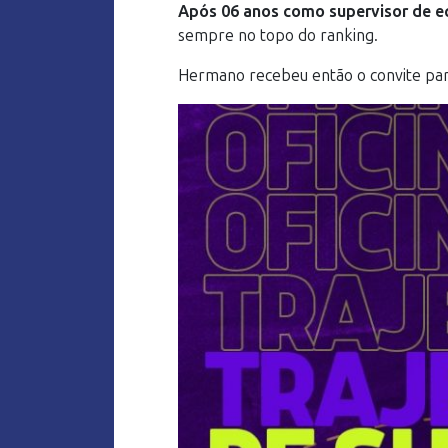
Após 06 anos como supervisor de e
sempre no topo do ranking.
Hermano recebeu então o convite par