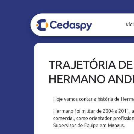
INÍC
TRAJETÓRIA DE
HERMANO AND
Hoje vamos contar a história de Herm
Hermano foi militar de 2004 a 2011,
comercial, como orientador profission
Supervisor de Equipe em Manaus.