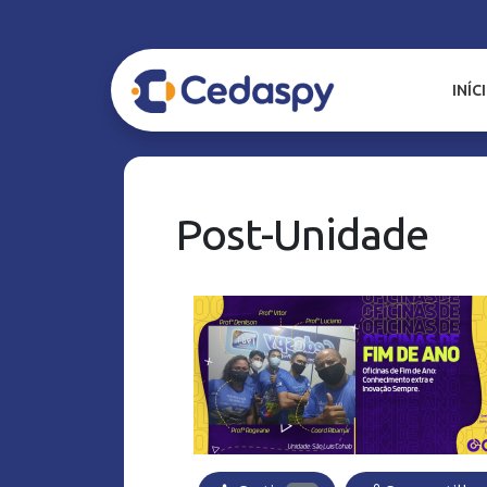
INÍC
Post-Unidade