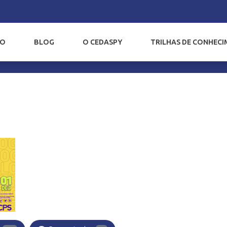
IO
BLOG
O CEDASPY
TRILHAS DE CONHEC