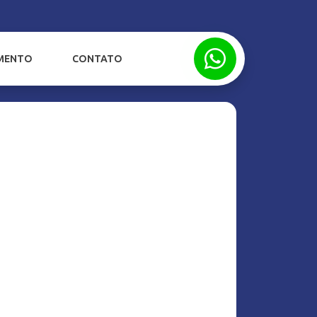
IMENTO
CONTATO