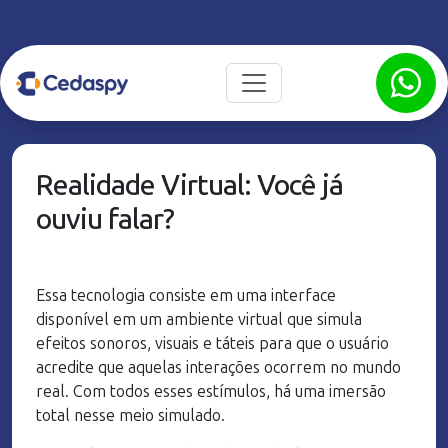
Realidade Virtual: Você já
ouviu falar?
Essa tecnologia consiste em uma interface
disponível em um ambiente virtual que simula
efeitos sonoros, visuais e táteis para que o usuário
acredite que aquelas interações ocorrem no mundo
real. Com todos esses estímulos, há uma imersão
total nesse meio simulado.