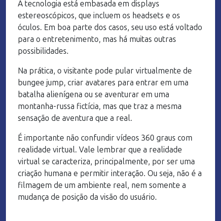
A tecnologia está embasada em displays
estereoscópicos, que incluem os headsets e os
óculos. Em boa parte dos casos, seu uso está voltado
para o entretenimento, mas há muitas outras
possibilidades.
Na prática, o visitante pode pular virtualmente de
bungee jump, criar avatares para entrar em uma
batalha alienígena ou se aventurar em uma
montanha-russa fictícia, mas que traz a mesma
sensação de aventura que a real.
É importante não confundir vídeos 360 graus com
realidade virtual. Vale lembrar que a realidade
virtual se caracteriza, principalmente, por ser uma
criação humana e permitir interação. Ou seja, não é a
filmagem de um ambiente real, nem somente a
mudança de posição da visão do usuário.