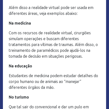
Além disso a realidade virtual pode ser usada em
diferentes áreas, veja exemplos abaixo:
Na medicina
Com os recursos de realidade virtual, cirurgiões
simulam operações e buscam diferentes
tratamentos para vítimas de traumas. Além disso, o
treinamento de paramédicos pode ajudá-los na
tomada de decisão em situações perigosas.
Na educação
Estudantes de medicina podem estudar detalhes do
corpo humano ou de animais ao “manejar”
diferentes órgãos da mão.
No turismo
Que tal sair do convencional e dar um pulo em